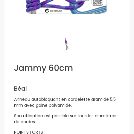
Jammy 60cm
Béal
Anneau autobloquant en cordelette aramide 5,5
mm avec gaine polyamide.
Son utilisation est possible sur tous les diamètres
de cordes.
POINTS FORTS