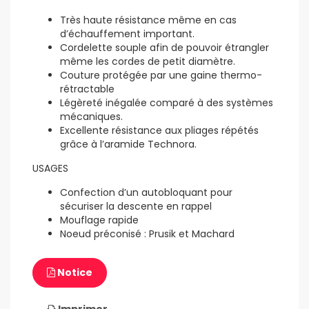
Très haute résistance même en cas
d’échauffement important.
Cordelette souple afin de pouvoir étrangler
même les cordes de petit diamètre.
Couture protégée par une gaine thermo-
rétractable
Légèreté inégalée comparé à des systèmes
mécaniques.
Excellente résistance aux pliages répétés
grâce à l’aramide Technora.
USAGES
Confection d’un autobloquant pour
sécuriser la descente en rappel
Mouflage rapide
Noeud préconisé : Prusik et Machard
Notice
Imprimer