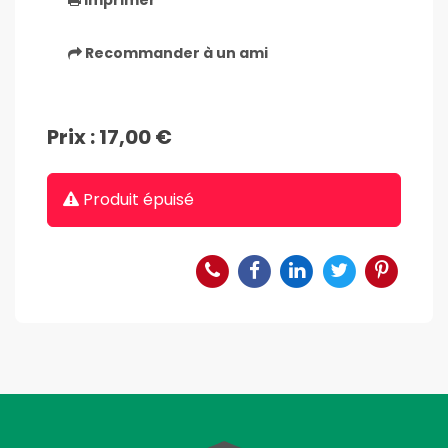
Recommander à un ami
Prix : 17,00 €
Produit épuisé