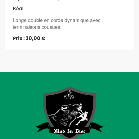
Béal
Longe double en corde dynamique avec
terminaisons cousues.
Prix : 30,00 €