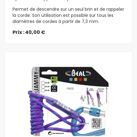
Permet de descendre sur un seul brin et de rappeler
la corde. Son utilisation est possible sur tous les
diamètres de cordes à partir de 7,3 mm.
Prix : 40,00 €