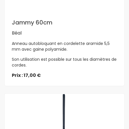
En savoir plus
Jammy 60cm
Béal
Anneau autobloquant en cordelette aramide 5,5
mm avec gaine polyamide.
Son utilisation est possible sur tous les diamètres de
cordes.
Prix : 17,00 €