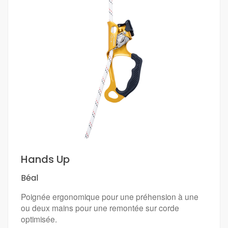
En savoir plus
Hands Up
Béal
Poignée ergonomique pour une préhension à une
ou deux mains pour une remontée sur corde
optimisée.