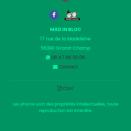
MAD IN BLOC
17 rue de la Madeleine
56390
Grand-Champ
06 47 86 20 06
Contact
CGV
Les photos sont des propriétés intellectuelles, toute
reproduction est interdite.