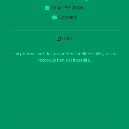
06 47 86 20 06
Contact
CGV
Les photos sont des propriétés intellectuelles, toute
reproduction est interdite.