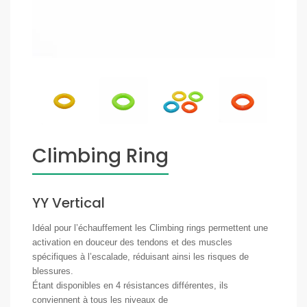
Climbing Ring
YY Vertical
Idéal pour l’échauffement les Climbing rings permettent une
activation en douceur des tendons et des muscles
spécifiques à l’escalade, réduisant ainsi les risques de
blessures.
Étant disponibles en 4 résistances différentes, ils
conviennent à tous les niveaux de