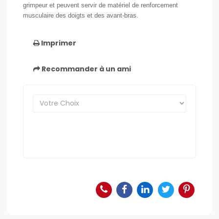
grimpeur et peuvent servir de matériel de renforcement
musculaire des doigts et des avant-bras.
Imprimer
Recommander à un ami